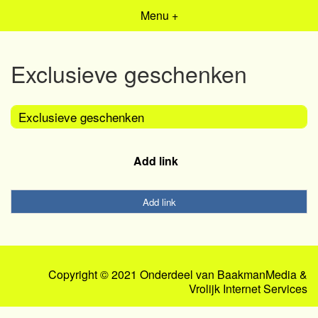
Menu +
Exclusieve geschenken
Exclusieve geschenken
Add link
Add link
Copyright © 2021 Onderdeel van
BaakmanMedia
&
Vrolijk Internet Services